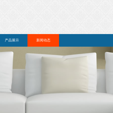
产品展示
新闻动态