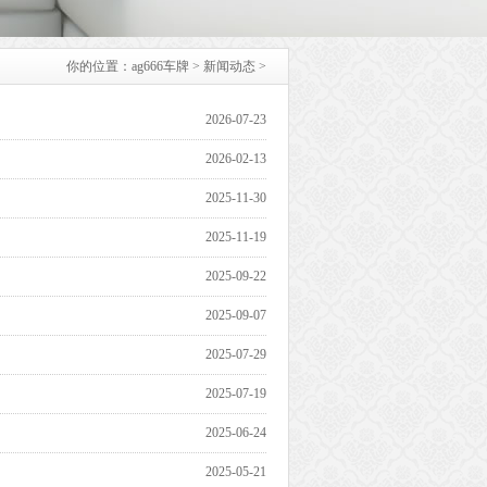
你的位置：
ag666车牌
>
新闻动态
>
2026-07-23
2026-02-13
2025-11-30
2025-11-19
2025-09-22
2025-09-07
2025-07-29
2025-07-19
2025-06-24
2025-05-21